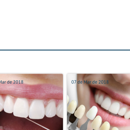
Mar de 2018
07 de Mar de 2018