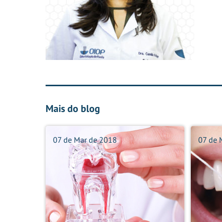
Mais do blog
07 de Mar de 2018
07 de 