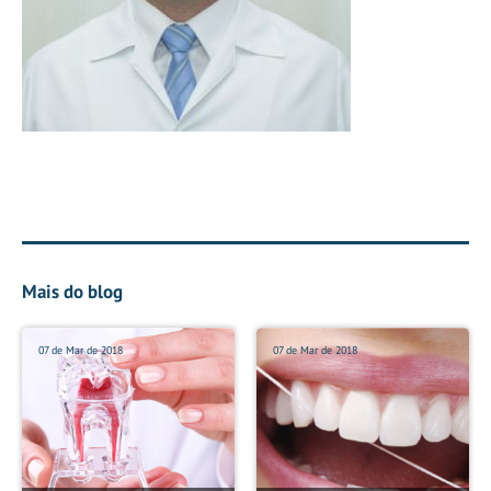
Mais do blog
07 de Mar de 2018
07 de Mar de 2018