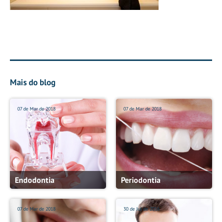
Mais do blog
07 de Mar de 2018
07 de Mar de 2018
Endodontia
Periodontia
07 de Mar de 2018
30 de Jul de 2016